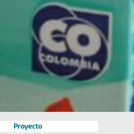
Proyecto