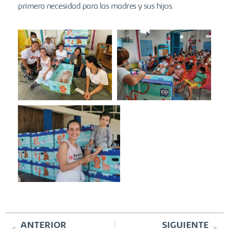
primera necesidad para las madres y sus hijos.
ANTERIOR
SIGUIENTE