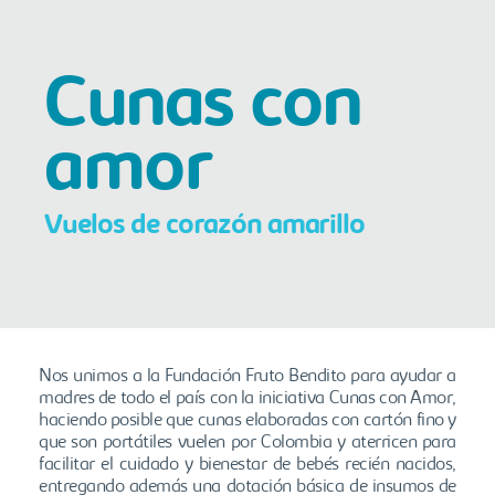
Cunas con
amor
Vuelos de corazón amarillo
Nos unimos a la Fundación Fruto Bendito para ayudar a
madres de todo el país con la iniciativa Cunas con Amor,
haciendo posible que cunas elaboradas con cartón fino y
que son portátiles vuelen por Colombia y aterricen para
facilitar el cuidado y bienestar de bebés recién nacidos,
entregando además una dotación básica de insumos de