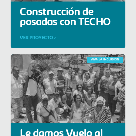
Construcción de
posadas con TECHO
VER PROYECTO >
VIVA LA INCLUSIÓN
Le damos Vuelo al