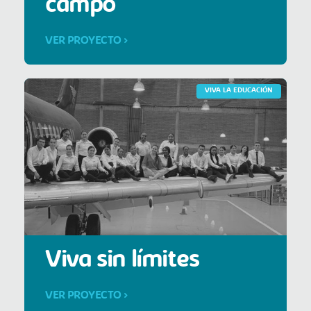
campo
VER PROYECTO >
VIVA LA EDUCACIÓN
Viva sin límites
VER PROYECTO >