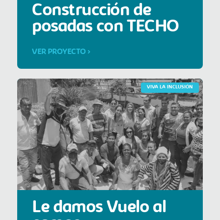
Construcción de
posadas con TECHO
VER PROYECTO >
VIVA LA INCLUSIÓN
Le damos Vuelo al