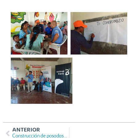
ANTERIOR
Construcción de posadas con TECHO