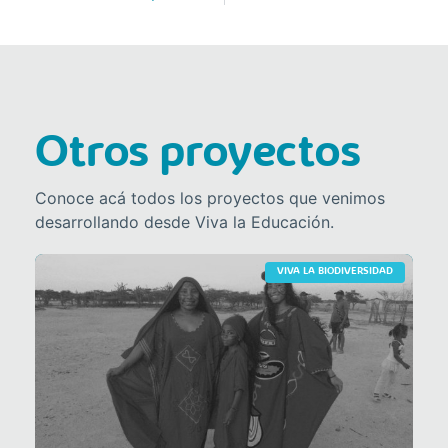
Otros proyectos
Conoce acá todos los proyectos que venimos
desarrollando desde Viva la Educación.
VIVA LA BIODIVERSIDAD