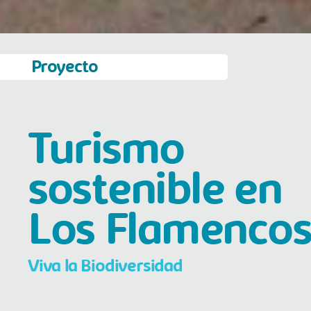
Proyecto
Turismo
sostenible en
Los Flamencos
Viva la Biodiversidad