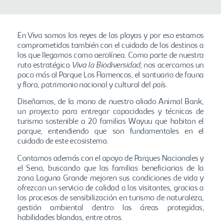
En Viva somos los reyes de las playas y por eso estamos
comprometidos también con el cuidado de los destinos a
los que llegamos como aerolínea. Como parte de nuestra
ruta estratégica
Viva la Biodiversidad
, nos acercamos un
poco más al Parque Los Flamencos, el santuario de fauna
y flora, patrimonio nacional y cultural del país.
Diseñamos, de la mano de nuestro aliado Animal Bank,
un proyecto para entregar capacidades y técnicas de
turismo sostenible a 20 familias Wayuu que habitan el
parque, entendiendo que son fundamentales en el
cuidado de este ecosistema.
Contamos además con el apoyo de Parques Nacionales y
el Sena, buscando que las familias beneficiarias de la
zona Laguna Grande mejoren sus condiciones de vida y
ofrezcan un servicio de calidad a los visitantes, gracias a
los procesos de sensibilización en turismo de naturaleza,
gestión ambiental dentro las áreas protegidas,
habilidades blandas, entre otros.