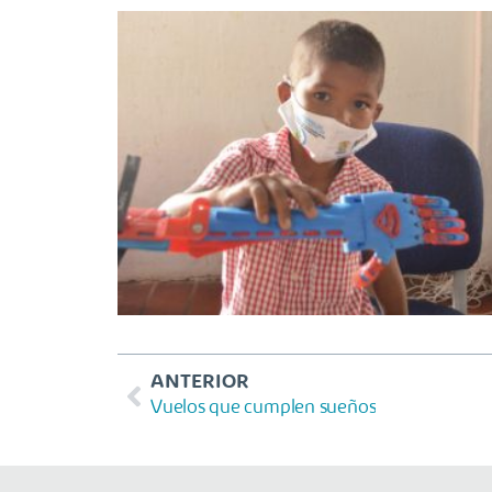
ANTERIOR
Vuelos que cumplen sueños