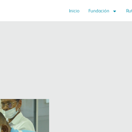
Inicio
Fundación
Ru