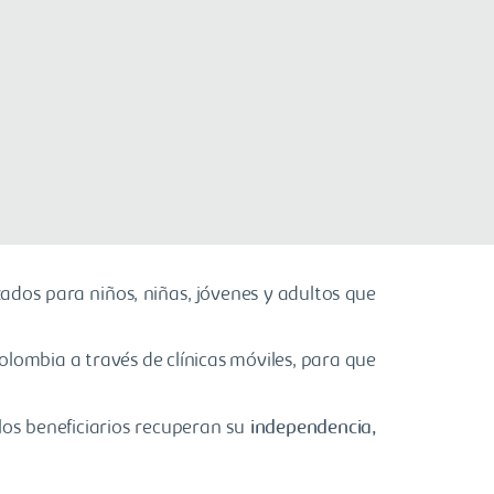
zados para niños, niñas, jóvenes y adultos que
olombia a través de clínicas móviles, para que
os beneficiarios
recuperan su
independencia,