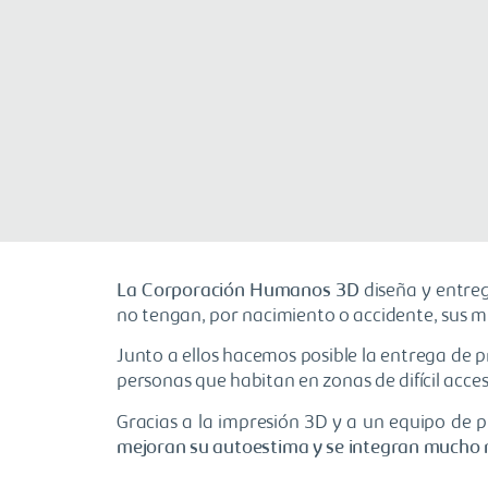
La Corporación Humanos 3D
diseña y entreg
no tengan, por nacimiento o accidente, sus 
Junto a ellos hacemos posible la entrega de p
personas que habitan en zonas de difícil acce
Gracias a la impresión 3D y a un equipo de pr
mejoran su autoestima y se integran mucho má