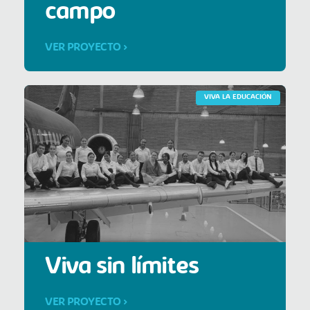
campo
VER PROYECTO >
VIVA LA EDUCACIÓN
Viva sin límites
VER PROYECTO >