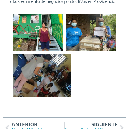
abastecimiento de negocios productivos en Providencia.
ANTERIOR
SIGUIENTE