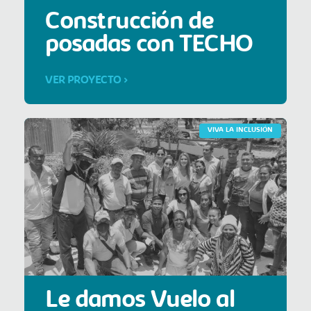
Construcción de
posadas con TECHO
VER PROYECTO >
VIVA LA INCLUSIÓN
Le damos Vuelo al