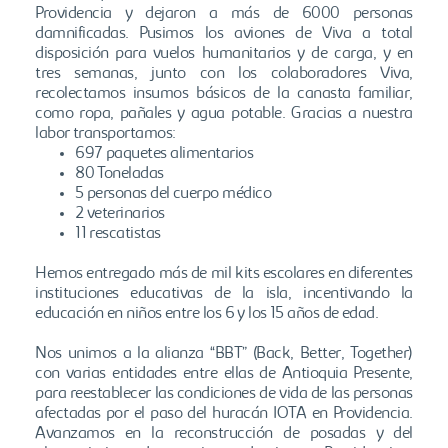
Providencia y dejaron a más de 6000 personas
damnificadas. Pusimos los aviones de Viva a total
disposición para vuelos humanitarios y de carga, y en
tres semanas, junto con los colaboradores Viva,
recolectamos insumos básicos de la canasta familiar,
como ropa, pañales y agua potable. Gracias a nuestra
labor transportamos:
697 paquetes alimentarios
80 Toneladas
5 personas del cuerpo médico
2 veterinarios
11 rescatistas
Hemos entregado más de mil kits escolares en diferentes
instituciones educativas de la isla, incentivando la
educación en niños entre los 6 y los 15 años de edad.
Nos unimos a la alianza “BBT” (Back, Better, Together)
con varias entidades entre ellas de Antioquia Presente,
para reestablecer las condiciones de vida de las personas
afectadas por el paso del huracán IOTA en Providencia.
Avanzamos en la reconstrucción de posadas y del