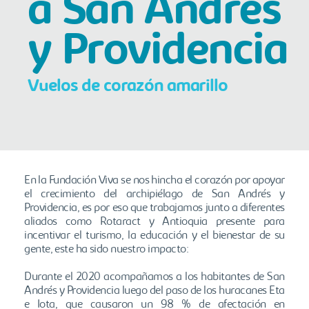
a San Andrés
y Providencia
Vuelos de corazón amarillo
En la Fundación Viva se nos hincha el corazón por apoyar
el crecimiento del archipiélago de San Andrés y
Providencia, es por eso que trabajamos junto a diferentes
aliados como Rotaract y Antioquia presente para
incentivar el turismo, la educación y el bienestar de su
gente, este ha sido nuestro impacto:
Durante el 2020 acompañamos a los habitantes de San
Andrés y Providencia luego del paso de los huracanes Eta
e Iota, que causaron un 98 % de afectación en