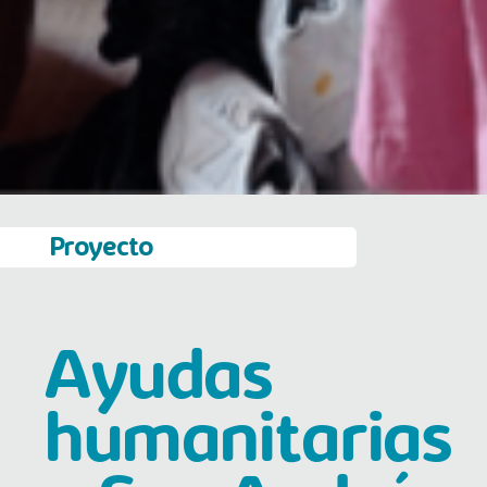
Proyecto
Ayudas
humanitarias