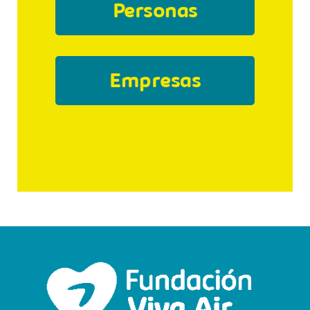
Personas
Empresas