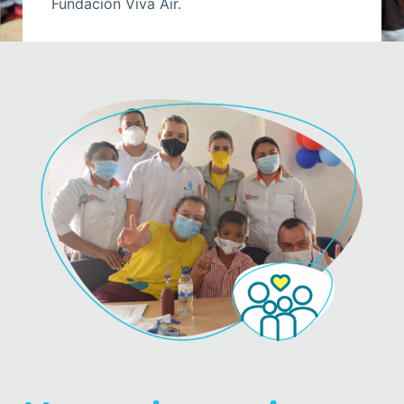
Fundación Viva Air.