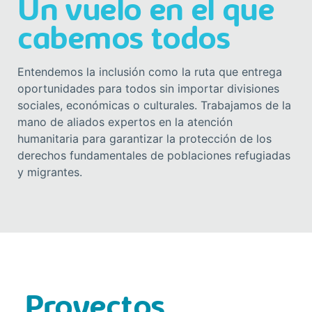
Un vuelo en el que
cabemos todos
Entendemos la inclusión como la ruta que entrega
oportunidades para todos sin importar divisiones
sociales, económicas o culturales. Trabajamos de la
mano de aliados expertos en la atención
humanitaria para garantizar la protección de los
derechos fundamentales de poblaciones refugiadas
y migrantes.
Proyectos