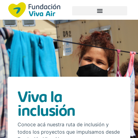
Viva la
inclusión
Conoce acá nuestra ruta de inclusión y
todos los proyectos que impulsamos desde