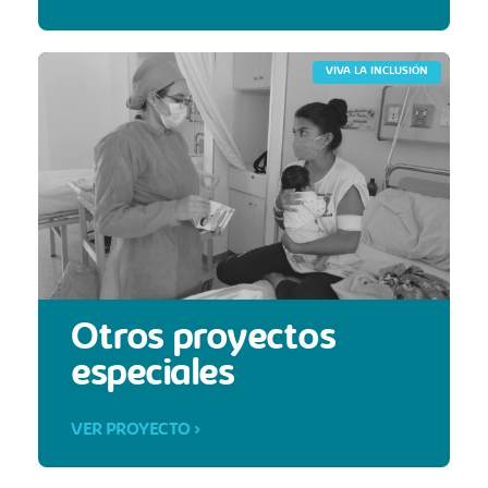
VIVA LA INCLUSIÓN
Otros proyectos
especiales
VER PROYECTO >