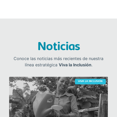
Noticias
Conoce las noticias más recientes de nuestra
línea estratégica
Viva la Inclusión
.
VIVA LA INCLUSIÓN