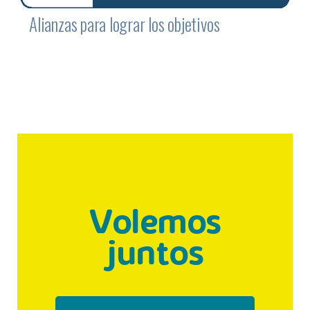
Alianzas para lograr los objetivos
Volemos
juntos