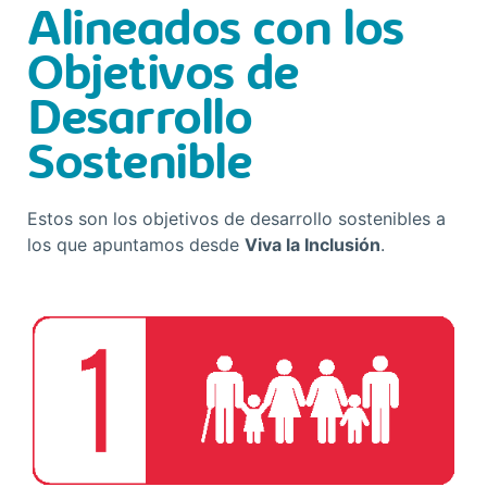
Alineados con los
Objetivos de
Desarrollo
Sostenible
Estos son los objetivos de desarrollo sostenibles a
los que apuntamos desde
Viva la Inclusión
.