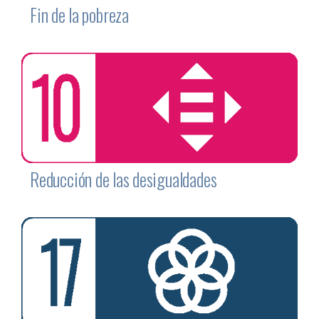
Fin de la pobreza
Reducción de las desigualdades