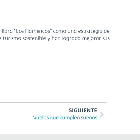
y flora “Los Flamencos” como una estrategia de
e turismo sostenible y han logrado mejorar sus
SIGUIENTE
Vuelos que cumplen sueños