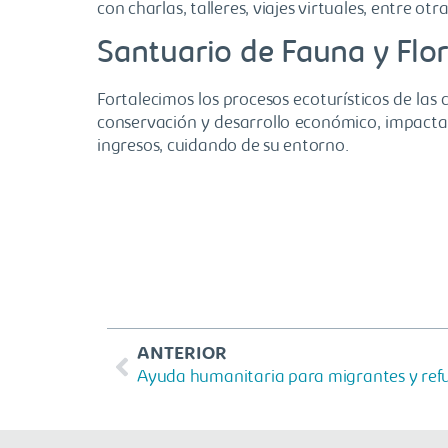
con charlas, talleres, viajes virtuales, entre otr
Santuario de Fauna y Flo
Fortalecimos los procesos ecoturísticos de la
conservación y desarrollo económico, impactan
ingresos, cuidando de su entorno.
ANTERIOR
Ayuda humanitaria para migrantes y ref