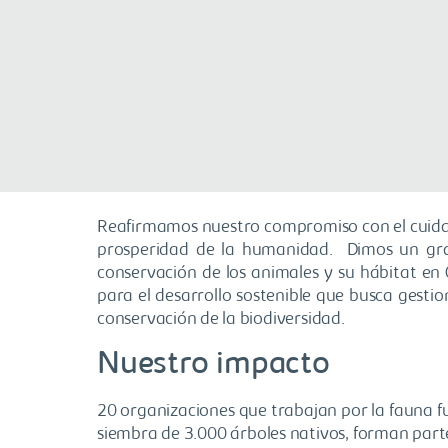
Reafirmamos nuestro compromiso con el cuidado
prosperidad de la humanidad. Dimos un gra
conservación de los animales y su hábitat en C
para el desarrollo sostenible que busca gestio
conservación de la biodiversidad.
Nuestro impacto
20 organizaciones que trabajan por la fauna fu
siembra de 3.000 árboles nativos, forman parte