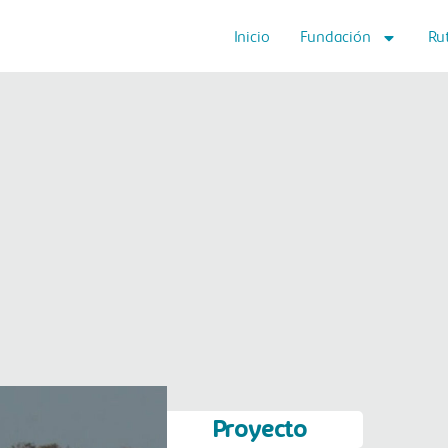
Inicio
Fundación
Ru
Proyecto