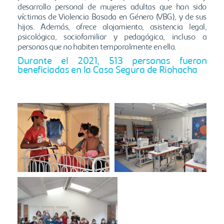
desarrollo personal de mujeres adultas que han sido
víctimas de Violencia Basada en Género (VBG), y de sus
hijos. Además, ofrece alojamiento, asistencia legal,
psicológica, sociofamiliar y pedagógica, incluso a
personas que no habiten temporalmente en ella.
Durante el 2021, 513 personas fueron
beneficiadas en la Casa Segura de Riohacha