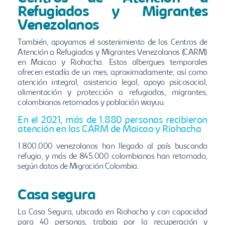
Refugiados y Migrantes
Venezolanos
También, apoyamos el sostenimiento de los Centros de
Atención a Refugiados y Migrantes Venezolanos (CARM)
en Maicao y Riohacha. Estos albergues temporales
ofrecen estadía de un mes, aproximadamente, así como
atención integral, asistencia legal, apoyo psicosocial,
alimentación y protección a refugiados, migrantes,
colombianos retornados y población wayuu.
En el 2021, más de 1.880 personas recibieron
atención en los CARM de Maicao y Riohacha
1.800.000 venezolanos han llegado al país buscando
refugio, y más de 845.000 colombianos han retornado,
según datos de Migración Colombia.
Casa segura
La Casa Segura, ubicada en Riohacha y con capacidad
para 40 personas, trabaja por la recuperación y