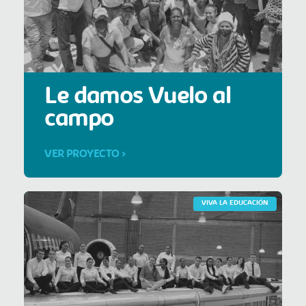
Le damos Vuelo al
campo
VER PROYECTO >
VIVA LA EDUCACIÓN