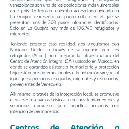
venezolanos son una de las poblaciones más vulnerables
en el país. La frontera colombo-venezolana ubicada en
La Guajira representa un punto crítico en el que se
presentan más de 300 pasos informales identificados.
Solo en La Guajira hay más de 106.740 refugiados y
migrantes.
Teniendo presente esta realidad, nos vinculamos con
Naciones Unidas a través de su agencia para los
refugiados (Acnur) para mejorar la infraestructura del
Centro de Atención Integral (CAI) ubicado en Maicao, en
donde se garantiza asistencia humanitaria y protección
bajo estándares internacionales a la población wayuu, al
igual que a personas refugiadas, migrantes y retornadas,
provenientes de Venezuela.
Allí mismo, a través de la integración local, se promueve
el acceso a servicios básicos, derechos fundamentales y
soluciones duraderas para aquellas personas con
intención de permanencia.
Centros de Atención a