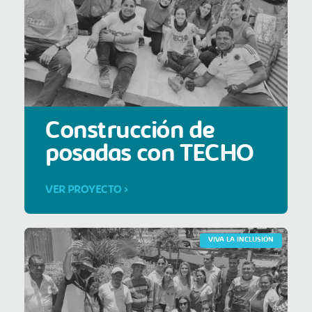
Construcción de
posadas con TECHO
VER PROYECTO >
VIVA LA INCLUSIÓN