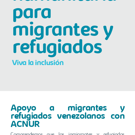
para
migrantes y
refugiados
Viva la inclusión
Apoyo a migrantes y
refugiados venezolanos con
ACNUR
Comprendemos que los inmigrantes y refugiados