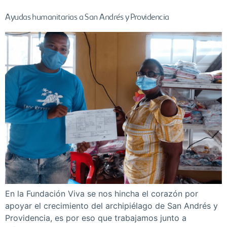
Ayudas humanitarias a San Andrés y Providencia
En la Fundación Viva se nos hincha el corazón por
apoyar el crecimiento del archipiélago de San Andrés y
Providencia, es por eso que trabajamos junto a