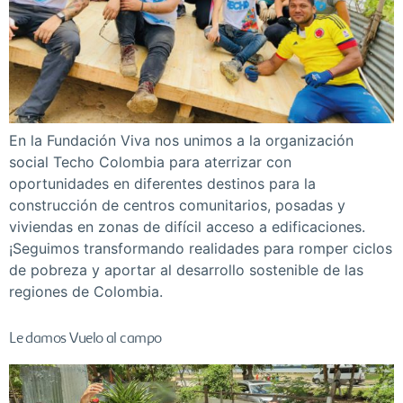
En la Fundación Viva nos unimos a la organización
social Techo Colombia para aterrizar con
oportunidades en diferentes destinos para la
construcción de centros comunitarios, posadas y
viviendas en zonas de difícil acceso a edificaciones.
¡Seguimos transformando realidades para romper ciclos
de pobreza y aportar al desarrollo sostenible de las
regiones de Colombia.
Le damos Vuelo al campo