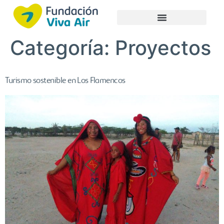
Categoría:
Proyectos
Turismo sostenible en Los Flamencos