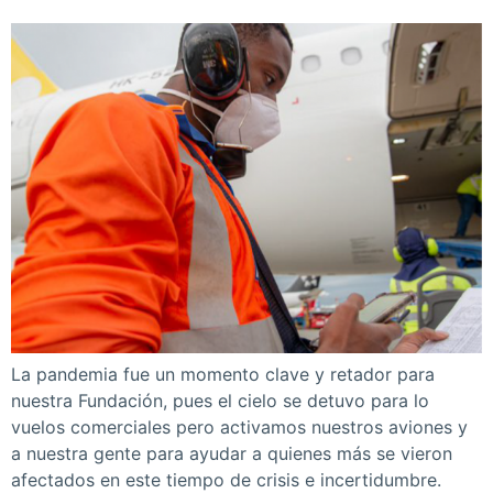
La pandemia fue un momento clave y retador para
nuestra Fundación, pues el cielo se detuvo para lo
vuelos comerciales pero activamos nuestros aviones y
a nuestra gente para ayudar a quienes más se vieron
afectados en este tiempo de crisis e incertidumbre.