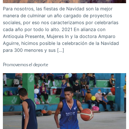
Para nosotros, las fiestas de Navidad son la mejor
manera de culminar un año cargado de proyectos
sociales, por eso nos caracterizamos por celebrarlas
cada año por todo lo alto. 2021 En alianza con
Antioquia Presente, Mujeres In y la doctora Amparo
Aguirre, hicimos posible la celebración de la Navidad
para 300 menores y sus […]
Promovemos el deporte