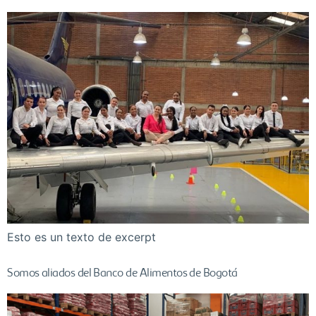
Esto es un texto de excerpt
Somos aliados del Banco de Alimentos de Bogotá