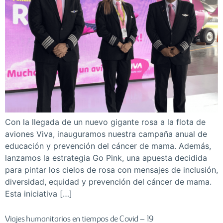
Con la llegada de un nuevo gigante rosa a la flota de
aviones Viva, inauguramos nuestra campaña anual de
educación y prevención del cáncer de mama. Además,
lanzamos la estrategia Go Pink, una apuesta decidida
para pintar los cielos de rosa con mensajes de inclusión,
diversidad, equidad y prevención del cáncer de mama.
Esta iniciativa […]
Viajes humanitarios en tiempos de Covid – 19