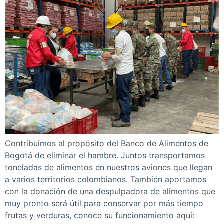
Contribuimos al propósito del Banco de Alimentos de
Bogotá de eliminar el hambre. Juntos transportamos
toneladas de alimentos en nuestros aviones que llegan
a varios territorios colombianos. También aportamos
con la donación de una despulpadora de alimentos que
muy pronto será útil para conservar por más tiempo
frutas y verduras, conoce su funcionamiento aquí: