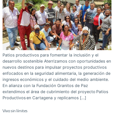
Patios productivos para fomentar la inclusión y el
desarrollo sostenible Aterrizamos con oportunidades en
nuevos destinos para impulsar proyectos productivos
enfocados en la seguridad alimentaria, la generación de
ingresos económicos y el cuidado del medio ambiente.
En alianza con la Fundación Granitos de Paz
extendimos el área de cubrimiento del proyecto Patios
Productivos en Cartagena y replicamos […]
Viva sin límites