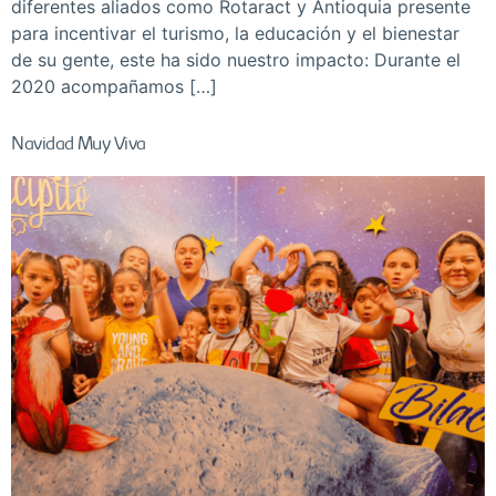
diferentes aliados como Rotaract y Antioquia presente
para incentivar el turismo, la educación y el bienestar
de su gente, este ha sido nuestro impacto: Durante el
2020 acompañamos […]
Navidad Muy Viva