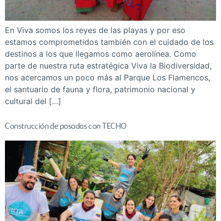
En Viva somos los reyes de las playas y por eso
estamos comprometidos también con el cuidado de los
destinos a los que llegamos como aerolínea. Como
parte de nuestra ruta estratégica Viva la Biodiversidad,
nos acercamos un poco más al Parque Los Flamencos,
el santuario de fauna y flora, patrimonio nacional y
cultural del […]
Construcción de posadas con TECHO