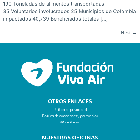
190 Toneladas de alimentos transportadas
35 Voluntarios involucrados 25 Municipios de Colombia
impactados 40,739 Beneficiados totales […]
Next
→
OTROS ENLACES
Política de privacidad
Política de donaciones y patrocinios
Kit de Prensa​
NUESTRAS OFICINAS