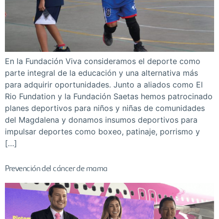
En la Fundación Viva consideramos el deporte como
parte integral de la educación y una alternativa más
para adquirir oportunidades. Junto a aliados como El
Rio Fundation y la Fundación Saetas hemos patrocinado
planes deportivos para niños y niñas de comunidades
del Magdalena y donamos insumos deportivos para
impulsar deportes como boxeo, patinaje, porrismo y
[…]
Prevención del cáncer de mama