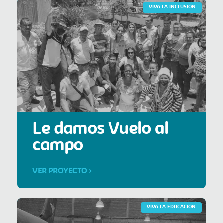
VIVA LA INCLUSIÓN
Le damos Vuelo al
campo
VER PROYECTO >
VIVA LA EDUCACIÓN