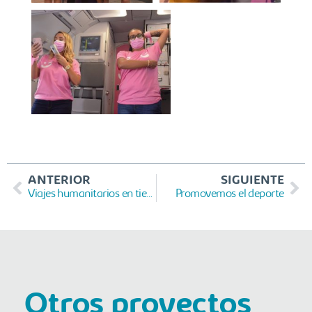
ANTERIOR
SIGUIENTE
Viajes humanitarios en tiempos de Covid – 19
Promovemos el deporte
Otros proyectos