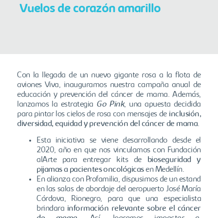
Vuelos de corazón amarillo
Con la llegada de un nuevo gigante rosa a la flota de
aviones Viva, inauguramos nuestra campaña anual de
educación y prevención del cáncer de mama. Además,
lanzamos la estrategia
Go Pink
, una apuesta decidida
para pintar los cielos de rosa con mensajes de
inclusión,
diversidad, equidad y prevención del cáncer de mama
.
Esta iniciativa se viene desarrollando desde el
2020, año en que nos vinculamos con Fundación
alArte para entregar kits de
bioseguridad y
pijamas a pacientes oncológicas
en Medellín.
En alianza con Profamilia, dispusimos de un estand
en las salas de abordaje del aeropuerto José María
Córdova, Rionegro, para que una especialista
brindara
información relevante sobre el cáncer