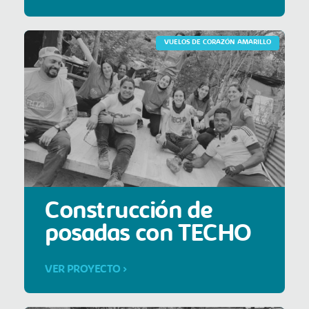
VUELOS DE CORAZÓN AMARILLO
Construcción de
posadas con TECHO
VER PROYECTO >