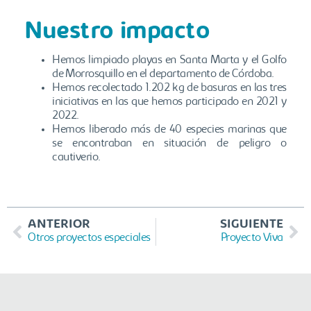
Nuestro impacto
Hemos limpiado playas en Santa Marta y el Golfo
de Morrosquillo en el departamento de Córdoba.
Hemos recolectado 1.202 kg de basuras en las tres
iniciativas en las que hemos participado en 2021 y
2022.
Hemos liberado más de 40 especies marinas que
se encontraban en situación de peligro o
cautiverio.
ANTERIOR
SIGUIENTE
Otros proyectos especiales
Proyecto Viva