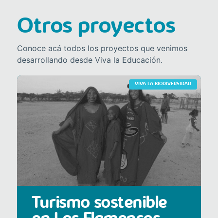
Otros proyectos
Conoce acá todos los proyectos que venimos
desarrollando desde Viva la Educación.
VIVA LA BIODIVERSIDAD
Turismo sostenible