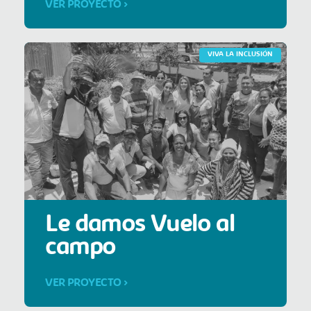
VER PROYECTO >
VIVA LA INCLUSIÓN
Le damos Vuelo al
campo
VER PROYECTO >