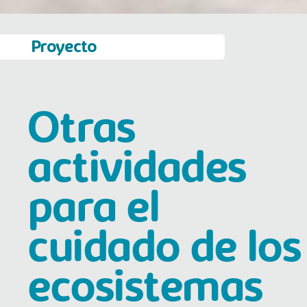
Proyecto
Otras
actividades
para el
cuidado de los
ecosistemas