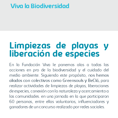
Viva la Biodiversidad
Limpiezas de playas y
liberación de especies
En la Fundación Viva le ponemos alas a todas las
acciones en pro de la biodiversidad y el cuidado del
medio ambiente. Siguiendo este propósito, n
os hemos
aliados con colectivos como Greensouls y BeClá,
para
realizar actividades de limpiezas de playas, liberaciones
de especies, conexión con la naturaleza y acercamiento a
las comunidades. en una jornada en la que participaron
60 personas, entre ellas voluntarios, influenciadores y
ganadores de un concurso realizado por redes sociales.