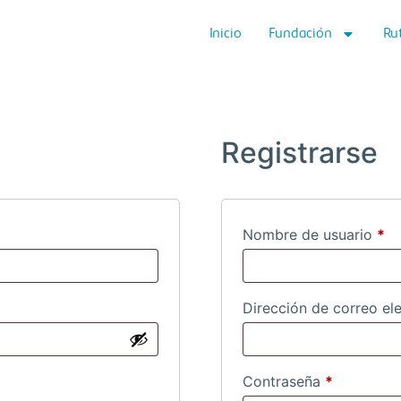
Inicio
Fundación
Ru
Registrarse
Nombre de usuario
*
Dirección de correo el
Contraseña
*