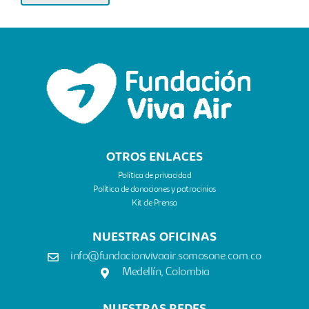
OTROS ENLACES
Política de privacidad
Política de donaciones y patrocinios
Kit de Prensa​
NUESTRAS OFICINAS
info@fundacionvivaair.somosone.com.co
Medellín, Colombia