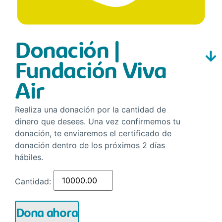
Donación |
Fundación Viva
Air
Realiza una donación por la cantidad de
dinero que desees. Una vez confirmemos tu
donación, te enviaremos el certificado de
donación dentro de los próximos 2 días
hábiles.
Cantidad:
Dona ahora